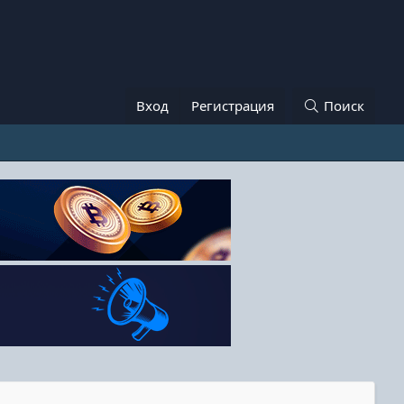
Вход
Регистрация
Поиск