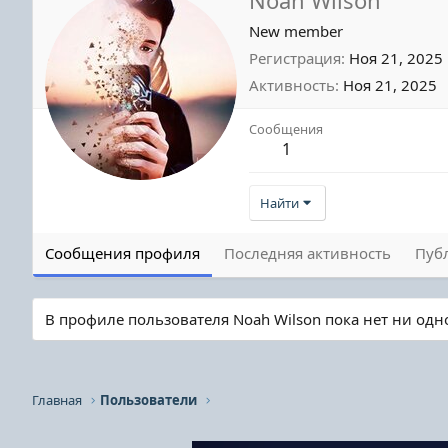
New member
Регистрация
Ноя 21, 2025
Активность
Ноя 21, 2025
Сообщения
1
Найти
Сообщения профиля
Последняя активность
Пуб
В профиле пользователя Noah Wilson пока нет ни од
Главная
Пользователи