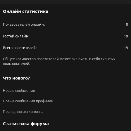
S
Онлайн статистика
Пользователей онлайн
0
Гостей онлайн
19
Всего посетителей
19
Общее количество посетителей может включать в себя скрытых
пользователей.
Что нового?
Новые сообщения
Новые сообщения профилей
Последняя активность
Статистика форума