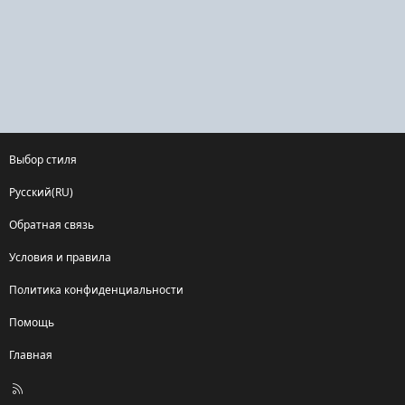
Выбор стиля
Русский(RU)
Обратная связь
Условия и правила
Политика конфиденциальности
Помощь
Главная
R
S