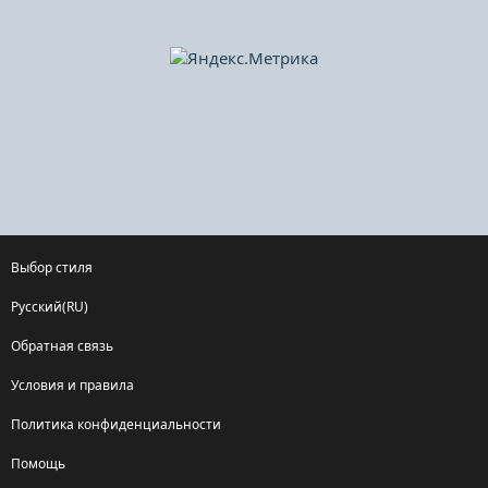
Выбор стиля
Русский(RU)
Обратная связь
Условия и правила
Политика конфиденциальности
Помощь