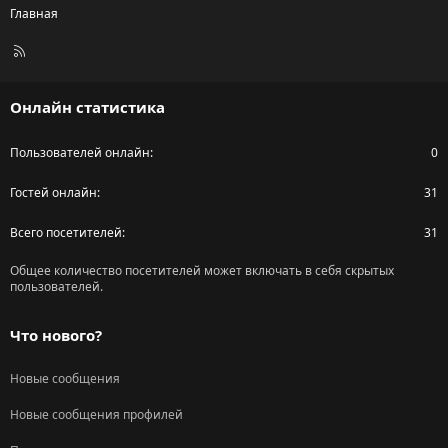
Главная
R
S
S
Онлайн статистика
Пользователей онлайн
0
Гостей онлайн
31
Всего посетителей
31
Общее количество посетителей может включать в себя скрытых
пользователей.
Что нового?
Новые сообщения
Новые сообщения профилей