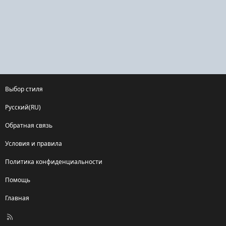
Выбор стиля
Русский(RU)
Обратная связь
Условия и правила
Политика конфиденциальности
Помощь
Главная
R
S