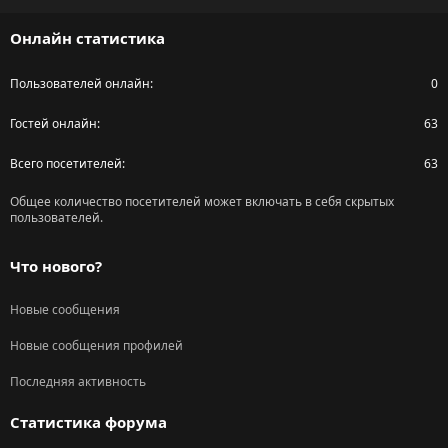
S
Онлайн статистика
Пользователей онлайн
0
Гостей онлайн
63
Всего посетителей
63
Общее количество посетителей может включать в себя скрытых
пользователей.
Что нового?
Новые сообщения
Новые сообщения профилей
Последняя активность
Статистика форума