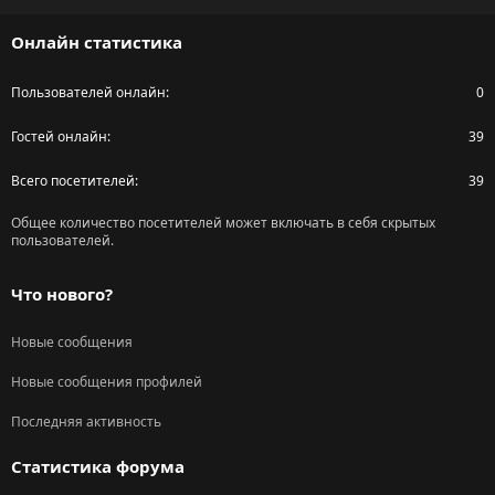
S
Онлайн статистика
Пользователей онлайн
0
Гостей онлайн
39
Всего посетителей
39
Общее количество посетителей может включать в себя скрытых
пользователей.
Что нового?
Новые сообщения
Новые сообщения профилей
Последняя активность
Статистика форума