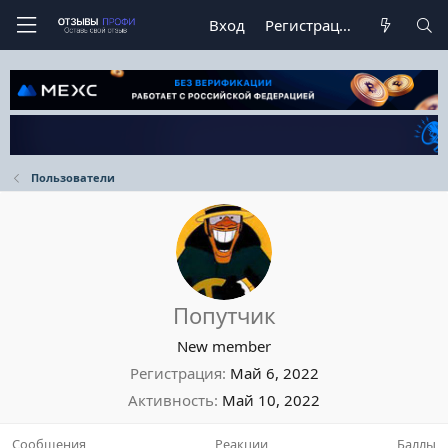
Вход
Регистрация
Пользователи
Попутчик
New member
Регистрация
Май 6, 2022
Активность
Май 10, 2022
Сообщения
Реакции
Баллы