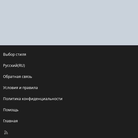
Выбор стиля
Русский(RU)
Обратная связь
Условия и правила
Политика конфиденциальности
Помощь
Главная
R
S