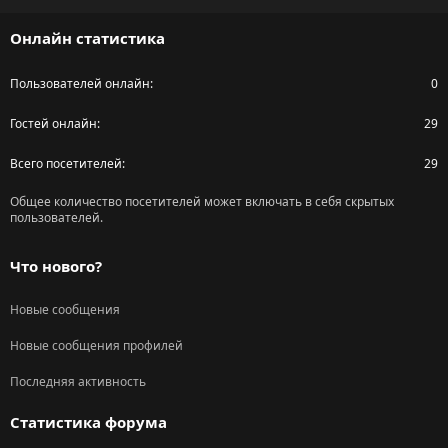
S
Онлайн статистика
Пользователей онлайн
0
Гостей онлайн
29
Всего посетителей
29
Общее количество посетителей может включать в себя скрытых
пользователей.
Что нового?
Новые сообщения
Новые сообщения профилей
Последняя активность
Статистика форума