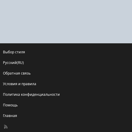
Выбор стиля
Русский(RU)
Обратная связь
Условия и правила
Политика конфиденциальности
Помощь
Главная
R
S