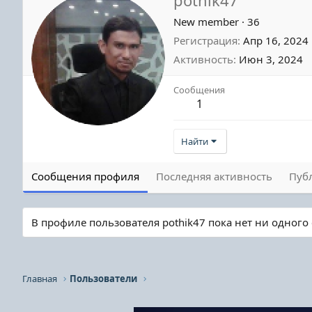
New member
·
36
Регистрация
Апр 16, 2024
Активность
Июн 3, 2024
Сообщения
1
Найти
Сообщения профиля
Последняя активность
Пуб
В профиле пользователя pothik47 пока нет ни одного
Главная
Пользователи