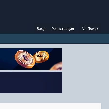
Вход
Регистрация
Поиск