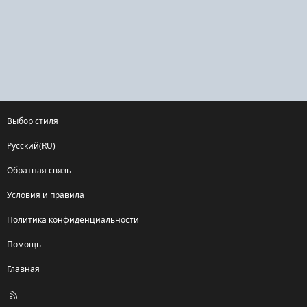
Выбор стиля
Русский(RU)
Обратная связь
Условия и правила
Политика конфиденциальности
Помощь
Главная
R
S