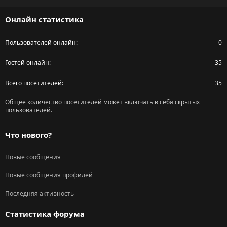
S
Онлайн статистика
Пользователей онлайн
0
Гостей онлайн
35
Всего посетителей
35
Общее количество посетителей может включать в себя скрытых
пользователей.
Что нового?
Новые сообщения
Новые сообщения профилей
Последняя активность
Статистика форума