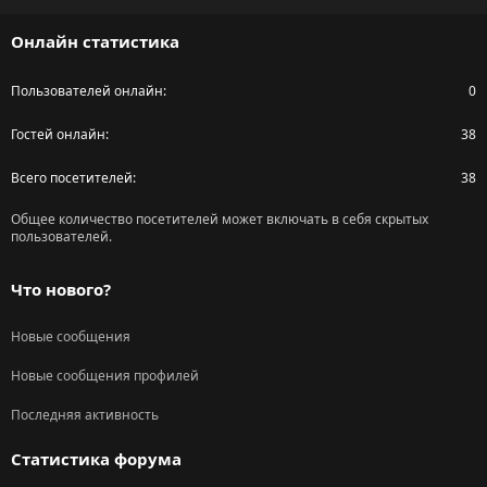
S
Онлайн статистика
Пользователей онлайн
0
Гостей онлайн
38
Всего посетителей
38
Общее количество посетителей может включать в себя скрытых
пользователей.
Что нового?
Новые сообщения
Новые сообщения профилей
Последняя активность
Статистика форума