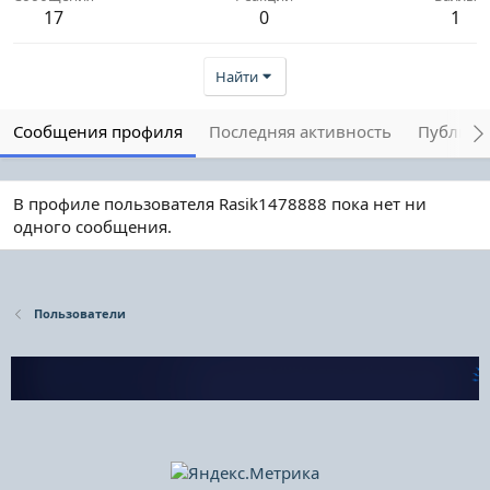
17
0
1
Найти
Сообщения профиля
Последняя активность
Публика
В профиле пользователя Rasik1478888 пока нет ни
одного сообщения.
Пользователи