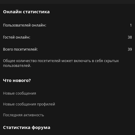
S
Онлайн статистика
Пользователей онлайн
1
Гостей онлайн
38
Всего посетителей
39
Общее количество посетителей может включать в себя скрытых
пользователей.
Что нового?
Новые сообщения
Новые сообщения профилей
Последняя активность
Статистика форума