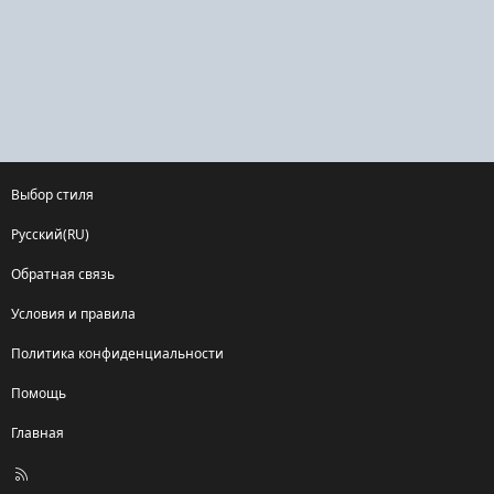
Выбор стиля
Русский(RU)
Обратная связь
Условия и правила
Политика конфиденциальности
Помощь
Главная
R
S