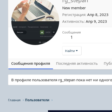
New member
Регистрация
Апр 8, 2023
Активность
Апр 9, 2023
Сообщения
1
Найти
Сообщения профиля
Последняя активность
Пуб
В профиле пользователя rg_stepan пока нет ни одног
Главная
Пользователи