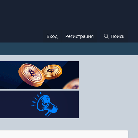
Вход
Регистрация
Поиск