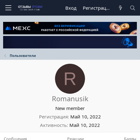
Вход
Регистрация
Пользователи
R
Romanusik
New member
Регистрация
Май 10, 2022
Активность
Май 10, 2022
Сообщения
Реакции
Баллы