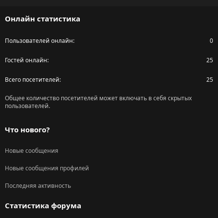
S
Онлайн статистика
Пользователей онлайн
0
Гостей онлайн
25
Всего посетителей
25
Общее количество посетителей может включать в себя скрытых
пользователей.
Что нового?
Новые сообщения
Новые сообщения профилей
Последняя активность
Статистика форума