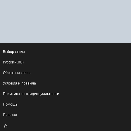
Выбор стиля
Русский(RU)
Обратная связь
Условия и правила
Политика конфиденциальности
Помощь
Главная
R
S