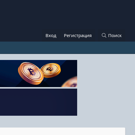
Вход
Регистрация
Поиск