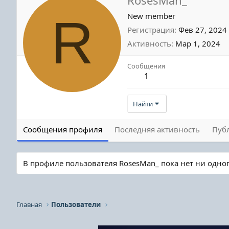
R
New member
Регистрация
Фев 27, 2024
Активность
Мар 1, 2024
Сообщения
1
Найти
Сообщения профиля
Последняя активность
Пуб
В профиле пользователя RosesMan_ пока нет ни одно
Главная
Пользователи