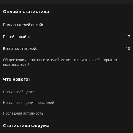
S
Онлайн статистика
Пользователей онлайн
1
Гостей онлайн
17
Всего посетителей
18
Общее количество посетителей может включать в себя скрытых
пользователей.
Что нового?
Новые сообщения
Новые сообщения профилей
Последняя активность
Статистика форума