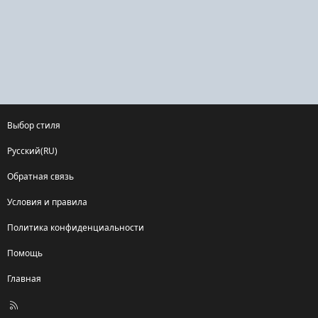
Выбор стиля
Русский(RU)
Обратная связь
Условия и правила
Политика конфиденциальности
Помощь
Главная
R
S