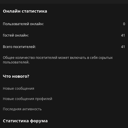
S
Онлайн статистика
Пользователей онлайн
0
Гостей онлайн
41
Всего посетителей
41
Общее количество посетителей может включать в себя скрытых
пользователей.
Что нового?
Новые сообщения
Новые сообщения профилей
Последняя активность
Статистика форума