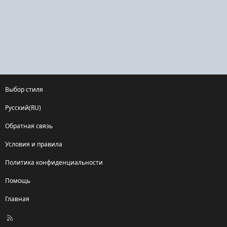
Выбор стиля
Русский(RU)
Обратная связь
Условия и правила
Политика конфиденциальности
Помощь
Главная
R
S