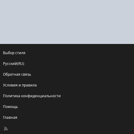
Выбор стиля
Русский(RU)
Обратная связь
Условия и правила
Политика конфиденциальности
Помощь
Главная
R
S