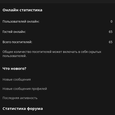
S
Онлайн статистика
Пользователей онлайн
0
Гостей онлайн
65
Всего посетителей
65
Общее количество посетителей может включать в себя скрытых
пользователей.
Что нового?
Новые сообщения
Новые сообщения профилей
Последняя активность
Статистика форума