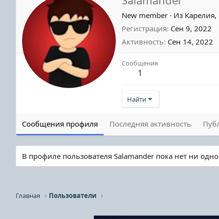
New member
·
Из
Карелия,
Регистрация
Сен 9, 2022
Активность
Сен 14, 2022
Сообщения
1
Найти
Сообщения профиля
Последняя активность
Пуб
В профиле пользователя Salamander пока нет ни одн
Главная
Пользователи