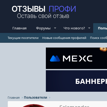
Главная
Форумы
Что нового?
Поль
Текущие посетители
Новые сообщения профилей
Поиск соо
Главная
Пользователи
Salamander