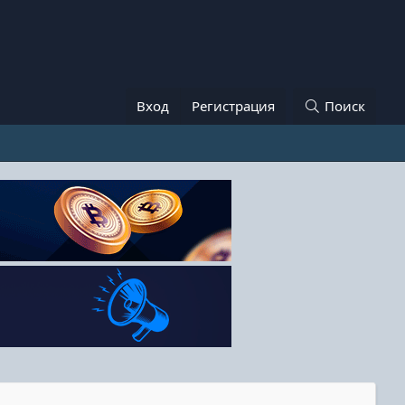
Вход
Регистрация
Поиск