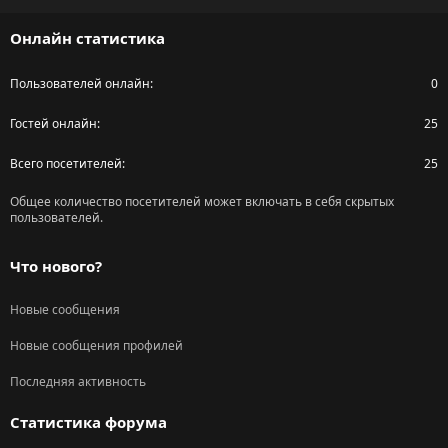
S
Онлайн статистика
Пользователей онлайн
0
Гостей онлайн
25
Всего посетителей
25
Общее количество посетителей может включать в себя скрытых
пользователей.
Что нового?
Новые сообщения
Новые сообщения профилей
Последняя активность
Статистика форума