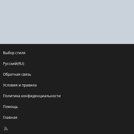
Выбор стиля
Русский(RU)
Обратная связь
Условия и правила
Политика конфиденциальности
Помощь
Главная
R
S