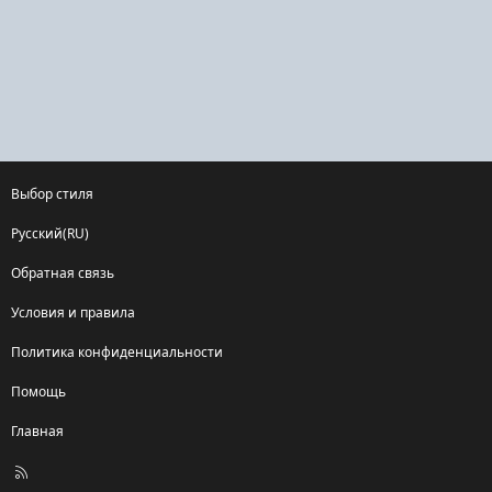
Выбор стиля
Русский(RU)
Обратная связь
Условия и правила
Политика конфиденциальности
Помощь
Главная
R
S