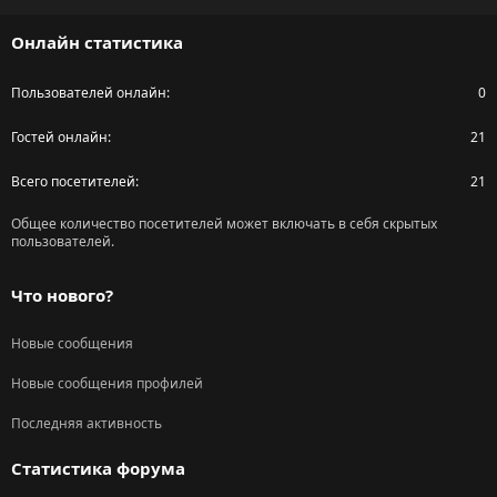
S
Онлайн статистика
Пользователей онлайн
0
Гостей онлайн
21
Всего посетителей
21
Общее количество посетителей может включать в себя скрытых
пользователей.
Что нового?
Новые сообщения
Новые сообщения профилей
Последняя активность
Статистика форума