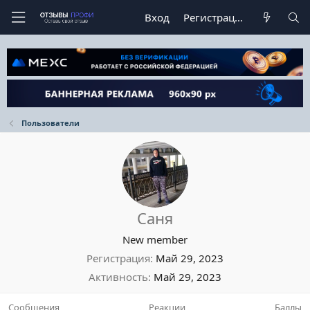
Вход
Регистрация
Пользователи
Саня
New member
Регистрация
Май 29, 2023
Активность
Май 29, 2023
Сообщения
Реакции
Баллы