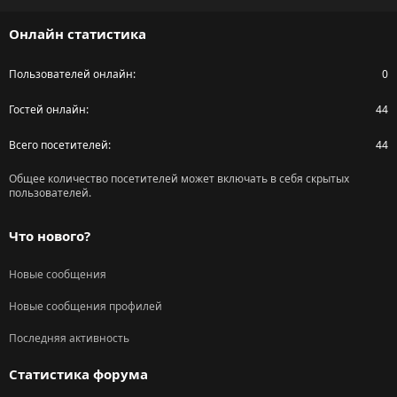
S
Онлайн статистика
Пользователей онлайн
0
Гостей онлайн
44
Всего посетителей
44
Общее количество посетителей может включать в себя скрытых
пользователей.
Что нового?
Новые сообщения
Новые сообщения профилей
Последняя активность
Статистика форума