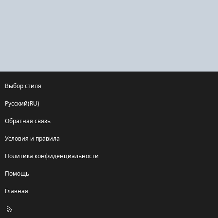
Выбор стиля
Русский(RU)
Обратная связь
Условия и правила
Политика конфиденциальности
Помощь
Главная
R
S