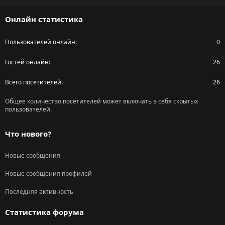
S
Онлайн статистика
Пользователей онлайн
0
Гостей онлайн
26
Всего посетителей
26
Общее количество посетителей может включать в себя скрытых
пользователей.
Что нового?
Новые сообщения
Новые сообщения профилей
Последняя активность
Статистика форума