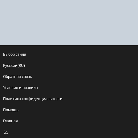
Выбор стиля
Русский(RU)
Обратная связь
Условия и правила
Политика конфиденциальности
Помощь
Главная
R
S