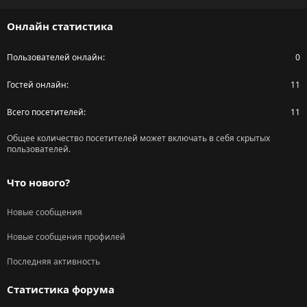
S
Онлайн статистика
Пользователей онлайн
0
Гостей онлайн
11
Всего посетителей
11
Общее количество посетителей может включать в себя скрытых
пользователей.
Что нового?
Новые сообщения
Новые сообщения профилей
Последняя активность
Статистика форума