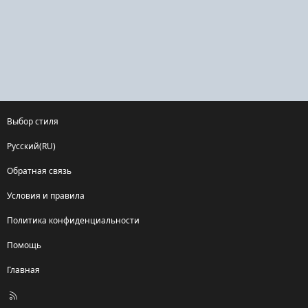
Выбор стиля
Русский(RU)
Обратная связь
Условия и правила
Политика конфиденциальности
Помощь
Главная
R
S