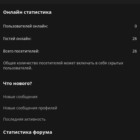
S
Онлайн статистика
Пользователей онлайн
0
Гостей онлайн
26
Всего посетителей
26
Общее количество посетителей может включать в себя скрытых
пользователей.
Что нового?
Новые сообщения
Новые сообщения профилей
Последняя активность
Статистика форума