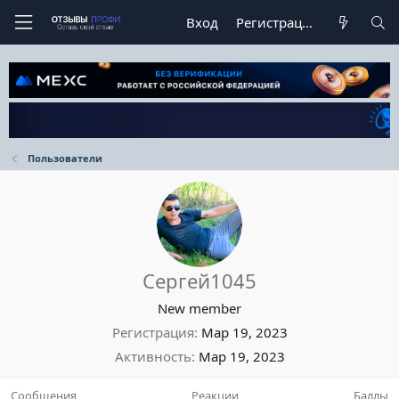
Вход
Регистрация
Пользователи
Сергей1045
New member
Регистрация
Мар 19, 2023
Активность
Мар 19, 2023
Сообщения
Реакции
Баллы