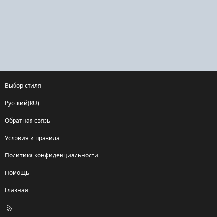
Выбор стиля
Русский(RU)
Обратная связь
Условия и правила
Политика конфиденциальности
Помощь
Главная
R
S