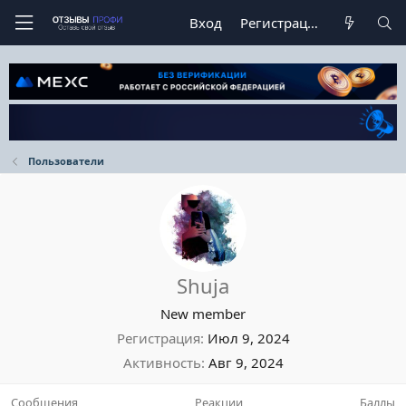
Вход
Регистрация
Пользователи
Shuja
New member
Регистрация
Июл 9, 2024
Активность
Авг 9, 2024
Сообщения
Реакции
Баллы