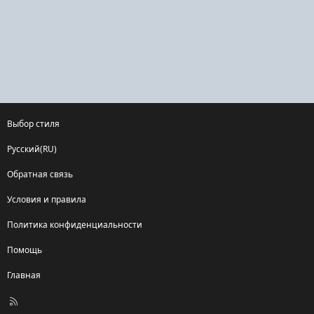
Выбор стиля
Русский(RU)
Обратная связь
Условия и правила
Политика конфиденциальности
Помощь
Главная
R
S