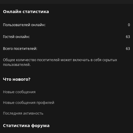
S
Онлайн статистика
Пользователей онлайн
0
Гостей онлайн
63
Всего посетителей
63
Общее количество посетителей может включать в себя скрытых
пользователей.
Что нового?
Новые сообщения
Новые сообщения профилей
Последняя активность
Статистика форума