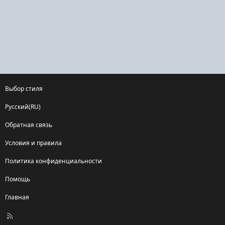
Выбор стиля
Русский(RU)
Обратная связь
Условия и правила
Политика конфиденциальности
Помощь
Главная
R
S