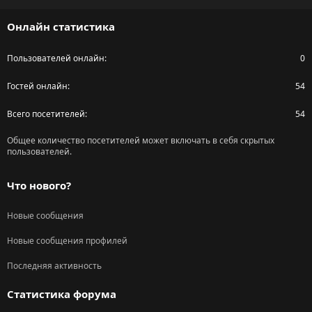
S
Онлайн статистика
Пользователей онлайн
0
Гостей онлайн
54
Всего посетителей
54
Общее количество посетителей может включать в себя скрытых
пользователей.
Что нового?
Новые сообщения
Новые сообщения профилей
Последняя активность
Статистика форума