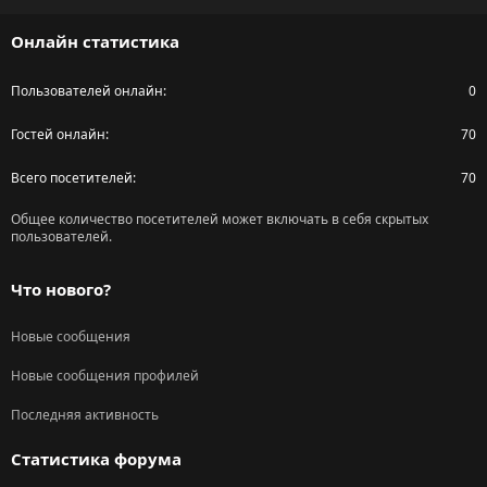
S
Онлайн статистика
Пользователей онлайн
0
Гостей онлайн
70
Всего посетителей
70
Общее количество посетителей может включать в себя скрытых
пользователей.
Что нового?
Новые сообщения
Новые сообщения профилей
Последняя активность
Статистика форума