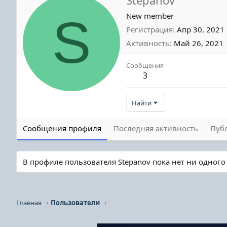
S
New member
Регистрация
Апр 30, 2021
Активность
Май 26, 2021
Сообщения
3
Найти
Сообщения профиля
Последняя активность
Пуб
В профиле пользователя Stepanov пока нет ни одног
Главная
Пользователи