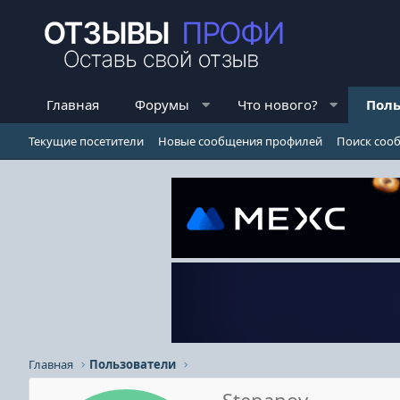
Главная
Форумы
Что нового?
Поль
Текущие посетители
Новые сообщения профилей
Поиск соо
Главная
Пользователи
Stepanov