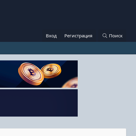
Вход
Регистрация
Поиск