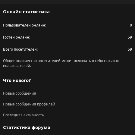
S
Онлайн статистика
Пользователей онлайн
0
Гостей онлайн
59
Всего посетителей
59
Общее количество посетителей может включать в себя скрытых
пользователей.
Что нового?
Новые сообщения
Новые сообщения профилей
Последняя активность
Статистика форума