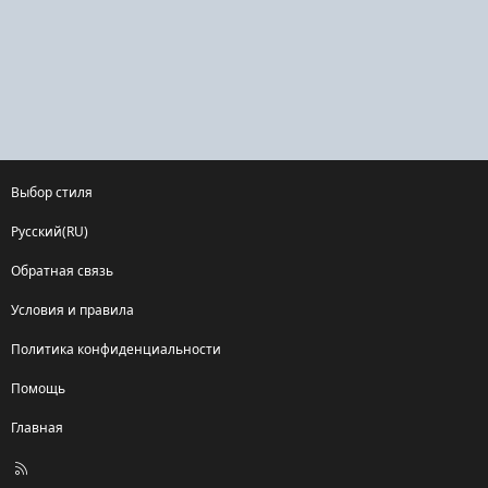
Выбор стиля
Русский(RU)
Обратная связь
Условия и правила
Политика конфиденциальности
Помощь
Главная
R
S