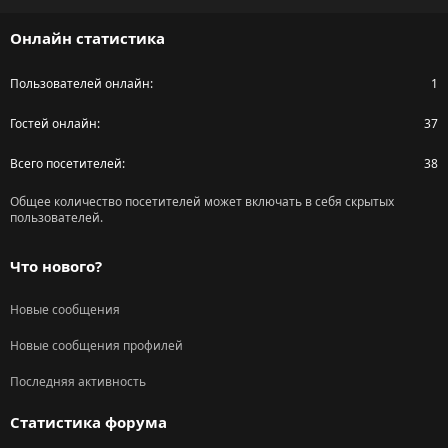
S
Онлайн статистика
Пользователей онлайн
1
Гостей онлайн
37
Всего посетителей
38
Общее количество посетителей может включать в себя скрытых
пользователей.
Что нового?
Новые сообщения
Новые сообщения профилей
Последняя активность
Статистика форума