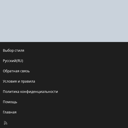
Выбор стиля
Русский(RU)
Обратная связь
Условия и правила
Политика конфиденциальности
Помощь
Главная
R
S