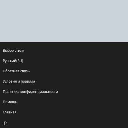
Выбор стиля
Русский(RU)
Обратная связь
Условия и правила
Политика конфиденциальности
Помощь
Главная
R
S