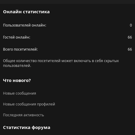
S
Онлайн статистика
Пользователей онлайн
0
Гостей онлайн
66
Всего посетителей
66
Общее количество посетителей может включать в себя скрытых
пользователей.
Что нового?
Новые сообщения
Новые сообщения профилей
Последняя активность
Статистика форума