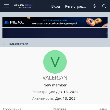
Вход
Регистрация
Пользователи
V
VALERIAN
New member
Регистрация
Дек 13, 2024
Активность
Дек 13, 2024
Сообщения
Реакции
Баллы