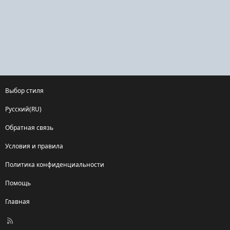
Выбор стиля
Русский(RU)
Обратная связь
Условия и правила
Политика конфиденциальности
Помощь
Главная
R
S