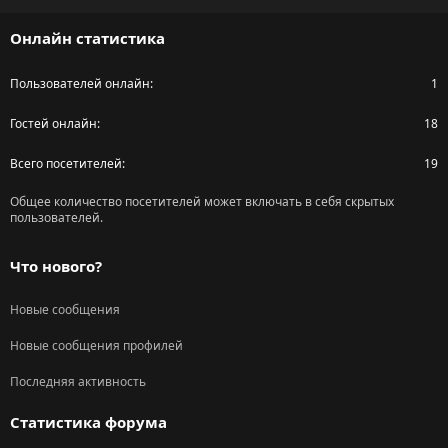
S
Онлайн статистика
Пользователей онлайн
1
Гостей онлайн
18
Всего посетителей
19
Общее количество посетителей может включать в себя скрытых
пользователей.
Что нового?
Новые сообщения
Новые сообщения профилей
Последняя активность
Статистика форума