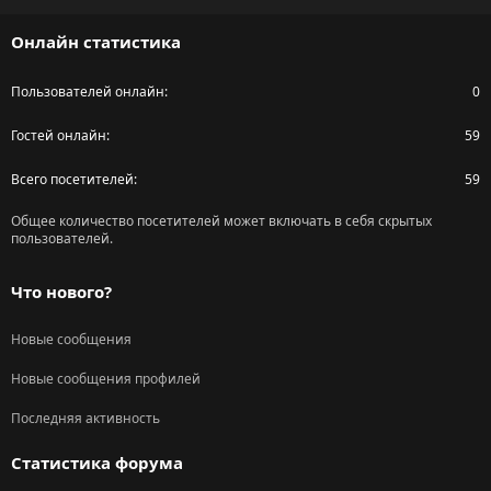
S
Онлайн статистика
Пользователей онлайн
0
Гостей онлайн
59
Всего посетителей
59
Общее количество посетителей может включать в себя скрытых
пользователей.
Что нового?
Новые сообщения
Новые сообщения профилей
Последняя активность
Статистика форума