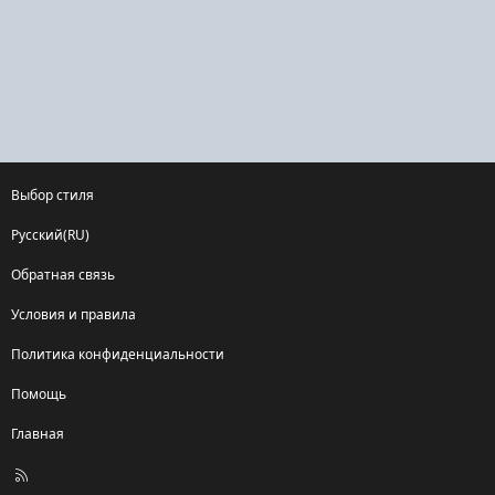
Выбор стиля
Русский(RU)
Обратная связь
Условия и правила
Политика конфиденциальности
Помощь
Главная
R
S