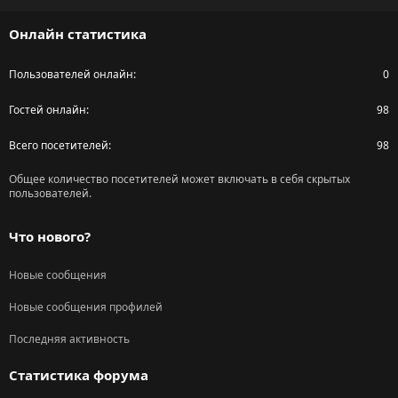
S
Онлайн статистика
Пользователей онлайн
0
Гостей онлайн
98
Всего посетителей
98
Общее количество посетителей может включать в себя скрытых
пользователей.
Что нового?
Новые сообщения
Новые сообщения профилей
Последняя активность
Статистика форума