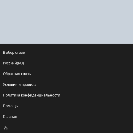
Выбор стиля
Русский(RU)
Обратная связь
Условия и правила
Политика конфиденциальности
Помощь
Главная
R
S