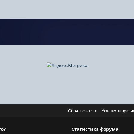
Обратная связь
Условия и прави
го?
Статистика форума