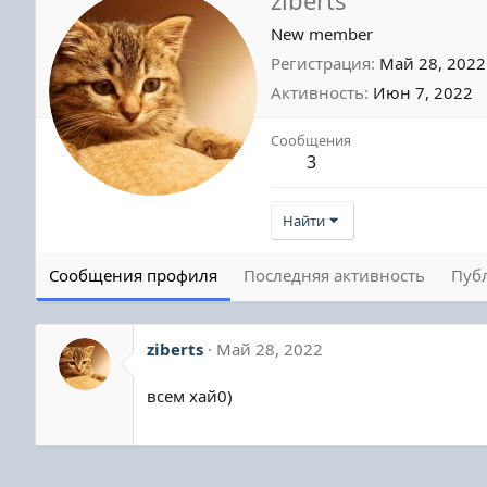
New member
Регистрация
Май 28, 2022
Активность
Июн 7, 2022
Сообщения
3
Найти
Сообщения профиля
Последняя активность
Пуб
ziberts
Май 28, 2022
всем хай0)