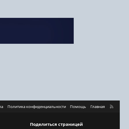
R
ла
Политика конфиденциальности
Помощь
Главная
S
S
Поделиться страницей