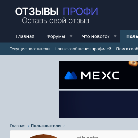
Главная
Форумы
Что нового?
Поль
Текущие посетители
Новые сообщения профилей
Поиск соо
Главная
Пользователи
ziberts