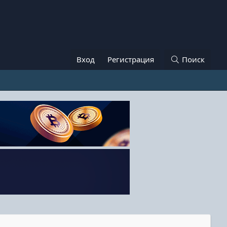
Вход
Регистрация
Поиск