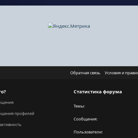
Обратная связь
Условия и прави
го?
Статистика форума
бщения
Темы
бщения профилей
Сообщения
активность
Пользователи