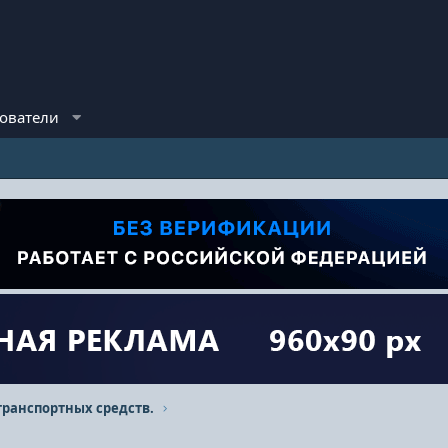
ователи
транспортных средств.