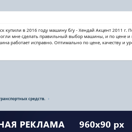
иск купили в 2016 году машину б/у - Хендай Акцент 2011 г.
омогли мне сделать правильный выбор машины, и по цене и 
ина работает исправно. Оптимально по цене, качеству и ур
транспортных средств.