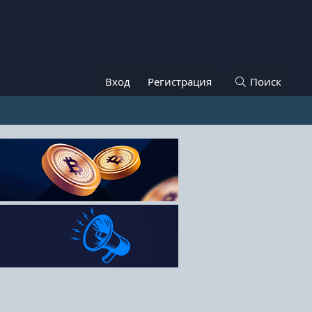
Вход
Регистрация
Поиск