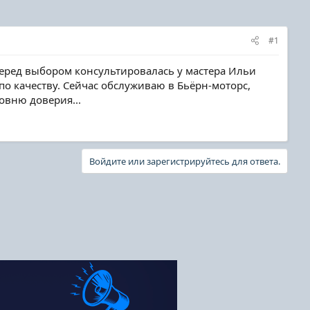
#1
 Перед выбором консультировалась у мастера Ильи
по качеству. Сейчас обслуживаю в Бьёрн-моторс,
овню доверия...
Войдите или зарегистрируйтесь для ответа.