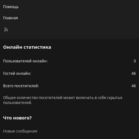
Помощь
Главная
R
S
S
Онлайн статистика
Пользователей онлайн
0
Гостей онлайн
46
Всего посетителей
46
Общее количество посетителей может включать в себя скрытых
пользователей.
Что нового?
Новые сообщения