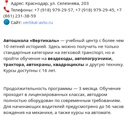
Адрес: Краснодар, ул. Селезнева, 203
Телефоны: +7 (918) 979-29-57, +7 (918) 979-29-45, +7
(861) 231-38-59
Сайт:
vertikal-avto.ru
Автошкола «Вертикаль»
— учебный центр с более чем
10-летней историей. Здесь можно получить не только
стандартные категории на легковой транспорт, но и
пройти обучение на
вездеходы, автопогрузчики,
трактора, автокраны, квадроциклы
и другую технику.
Курсы доступны с 16 лет.
Продолжительность программы — 3 месяца. Обучение
проходит в лицензированных классах, автодром
полностью оборудован по современным требованиям.
Для начинающих водителей предусмотрено до 56 часов
вождения на механике, а также курсы на автомате.