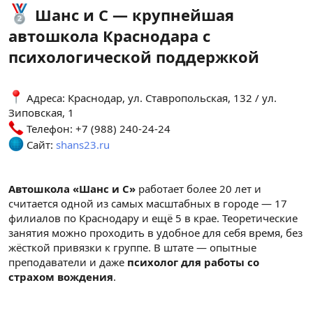
Шанс и С — крупнейшая
автошкола Краснодара с
психологической поддержкой
Адреса: Краснодар, ул. Ставропольская, 132 / ул.
Зиповская, 1
Телефон: +7 (988) 240-24-24
Сайт:
shans23.ru
Автошкола «Шанс и С»
работает более 20 лет и
считается одной из самых масштабных в городе — 17
филиалов по Краснодару и ещё 5 в крае. Теоретические
занятия можно проходить в удобное для себя время, без
жёсткой привязки к группе. В штате — опытные
преподаватели и даже
психолог для работы со
страхом вождения
.