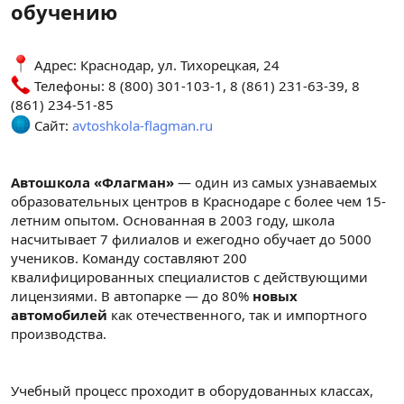
обучению
Адрес: Краснодар, ул. Тихорецкая, 24
Телефоны: 8 (800) 301-103-1, 8 (861) 231-63-39, 8
(861) 234-51-85
Сайт:
avtoshkola-flagman.ru
Автошкола «Флагман»
— один из самых узнаваемых
образовательных центров в Краснодаре с более чем 15-
летним опытом. Основанная в 2003 году, школа
насчитывает 7 филиалов и ежегодно обучает до 5000
учеников. Команду составляют 200
квалифицированных специалистов с действующими
лицензиями. В автопарке — до 80%
новых
автомобилей
как отечественного, так и импортного
производства.
Учебный процесс проходит в оборудованных классах,