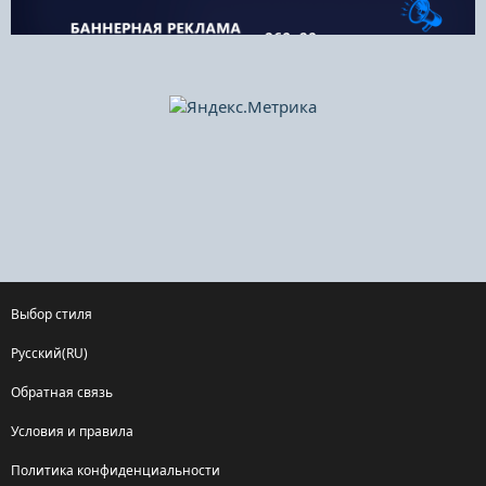
Выбор стиля
Русский(RU)
Обратная связь
Условия и правила
Политика конфиденциальности