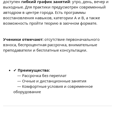
доступен
гибкий график занятий
: утро, день, вечер и
выходные. Для практики предусмотрен современный
автодром в центре города. Есть программы
восстановления навыков, категории A и B, а также
возможность пройти теорию в заочном формате.
Ученики отмечают:
отсутствие первоначального
взноса, беспроцентная рассрочка, внимательные
преподаватели и бесплатные консультации.
✔
Преимущества:
— Рассрочка без переплат
— Очные и дистанционные занятия
— Комфортные условия и современное
оборудование