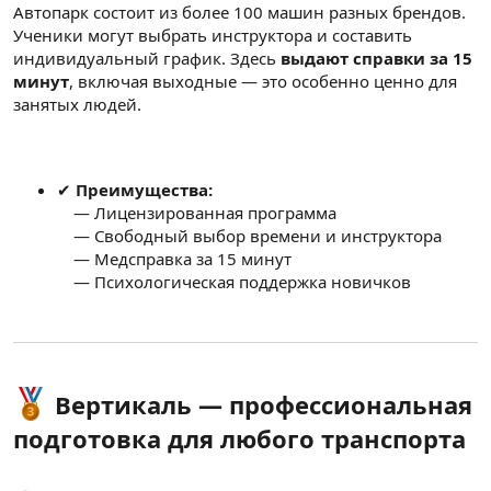
Автопарк состоит из более 100 машин разных брендов.
Ученики могут выбрать инструктора и составить
индивидуальный график. Здесь
выдают справки за 15
минут
, включая выходные — это особенно ценно для
занятых людей.
✔
Преимущества:
— Лицензированная программа
— Свободный выбор времени и инструктора
— Медсправка за 15 минут
— Психологическая поддержка новичков
Вертикаль — профессиональная
подготовка для любого транспорта