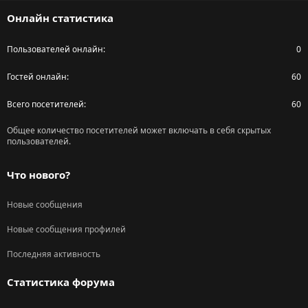
S
Онлайн статистика
Пользователей онлайн
0
Гостей онлайн
60
Всего посетителей
60
Общее количество посетителей может включать в себя скрытых
пользователей.
Что нового?
Новые сообщения
Новые сообщения профилей
Последняя активность
Статистика форума