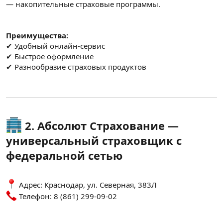
— накопительные страховые программы.
Преимущества:
✔ Удобный онлайн-сервис
✔ Быстрое оформление
✔ Разнообразие страховых продуктов
2. Абсолют Страхование —
универсальный страховщик с
федеральной сетью
Адрес: Краснодар, ул. Северная, 383Л
Телефон: 8 (861) 299-09-02