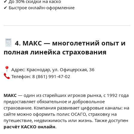
✔ До 30% скидки на каско
✔ Быстрое онлайн-оформление
4. МАКС — многолетний опыт и
полная линейка страхования
Адрес: Краснодар, ул. Офицерская, 36
Телефон: 8 (861) 991-47-02
МАКС
— один из старейших игроков рынка, с 1992 года
предоставляет обязательное и добровольное
страхование. Компания развивает цифровые каналы: на
сайте можно оформить полис ОСАГО, страховку на
путешествие, недвижимость или жизнь. Также доступен
расчёт КАСКО онлайн
.