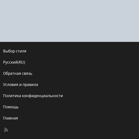
Выбор стиля
Русский(RU)
Обратная связь
Условия и правила
Политика конфиденциальности
Помощь
Главная
R
S