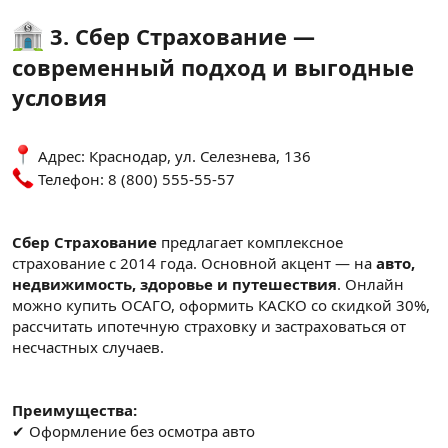
3. Сбер Страхование —
современный подход и выгодные
условия
Адрес: Краснодар, ул. Селезнева, 136
Телефон: 8 (800) 555-55-57
Сбер Страхование
предлагает комплексное
страхование с 2014 года. Основной акцент — на
авто,
недвижимость, здоровье и путешествия
. Онлайн
можно купить ОСАГО, оформить КАСКО со скидкой 30%,
рассчитать ипотечную страховку и застраховаться от
несчастных случаев.
Преимущества:
✔ Оформление без осмотра авто