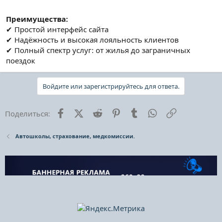
Преимущества:
✔ Простой интерфейс сайта
✔ Надёжность и высокая лояльность клиентов
✔ Полный спектр услуг: от жилья до заграничных
поездок
Войдите или зарегистрируйтесь для ответа.
Facebook
X (Twitter)
Reddit
Pinterest
Tumblr
WhatsApp
Ссылка
Поделиться:
Автошколы, страхование, медкомиссии.