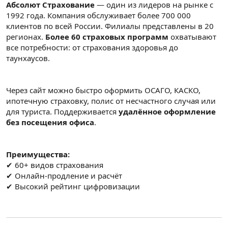
Абсолют Страхование
— один из лидеров на рынке с
1992 года. Компания обслуживает более 700 000
клиентов по всей России. Филиалы представлены в 20
регионах.
Более 60 страховых программ
охватывают
все потребности: от страхования здоровья до
таунхаусов.
Через сайт можно быстро оформить ОСАГО, КАСКО,
ипотечную страховку, полис от несчастного случая или
для туриста. Поддерживается
удалённое оформление
без посещения офиса
.
Преимущества:
✔ 60+ видов страхования
✔ Онлайн-продление и расчёт
✔ Высокий рейтинг цифровизации