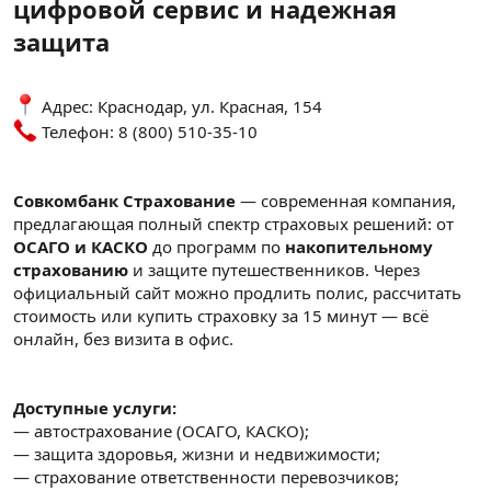
цифровой сервис и надежная
защита
Адрес: Краснодар, ул. Красная, 154
Телефон: 8 (800) 510-35-10
Совкомбанк Страхование
— современная компания,
предлагающая полный спектр страховых решений: от
ОСАГО и КАСКО
до программ по
накопительному
страхованию
и защите путешественников. Через
официальный сайт можно продлить полис, рассчитать
стоимость или купить страховку за 15 минут — всё
онлайн, без визита в офис.
Доступные услуги:
— автострахование (ОСАГО, КАСКО);
— защита здоровья, жизни и недвижимости;
— страхование ответственности перевозчиков;