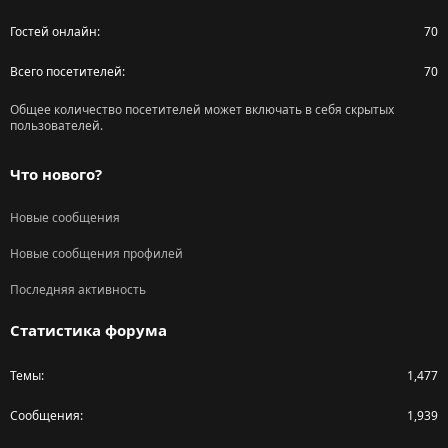
Гостей онлайн
70
Всего посетителей
70
Общее количество посетителей может включать в себя скрытых
пользователей.
Что нового?
Новые сообщения
Новые сообщения профилей
Последняя активность
Статистика форума
Темы
1,477
Сообщения
1,939