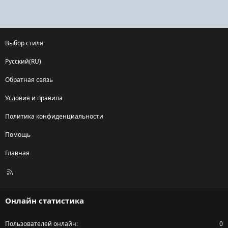
Выбор стиля
Русский(RU)
Обратная связь
Условия и правила
Политика конфиденциальности
Помощь
Главная
R
S
S
Онлайн статистика
Пользователей онлайн
0