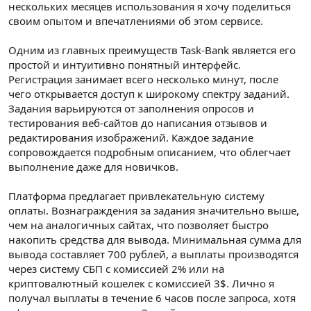
нескольких месяцев использования я хочу поделиться
своим опытом и впечатлениями об этом сервисе.
Одним из главных преимуществ Task-Bank является его
простой и интуитивно понятный интерфейс.
Регистрация занимает всего несколько минут, после
чего открывается доступ к широкому спектру заданий.
Задания варьируются от заполнения опросов и
тестирования веб-сайтов до написания отзывов и
редактирования изображений. Каждое задание
сопровождается подробным описанием, что облегчает
выполнение даже для новичков.
Платформа предлагает привлекательную систему
оплаты. Вознаграждения за задания значительно выше,
чем на аналогичных сайтах, что позволяет быстро
накопить средства для вывода. Минимальная сумма для
вывода составляет 700 рублей, а выплаты производятся
через систему СБП с комиссией 2% или на
криптовалютный кошелек с комиссией 3$. Лично я
получал выплаты в течение 6 часов после запроса, хотя