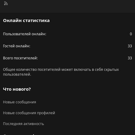
R
S
S
Онлайн статистика
Пользователей онлайн
0
Гостей онлайн
33
Всего посетителей
33
Общее количество посетителей может включать в себя скрытых
пользователей.
Что нового?
Новые сообщения
Новые сообщения профилей
Последняя активность