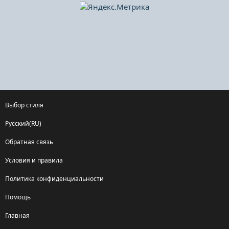
Выбор стиля
Русский(RU)
Обратная связь
Условия и правила
Политика конфиденциальности
Помощь
Главная