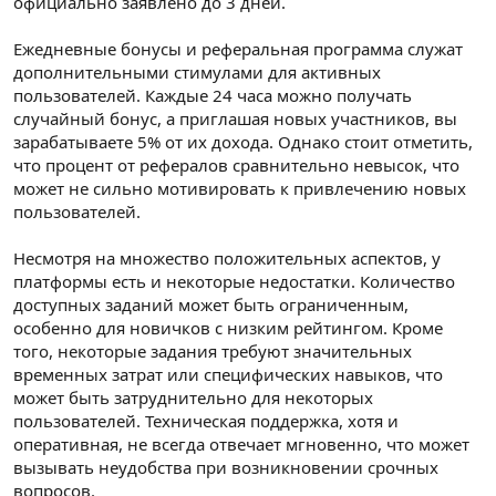
официально заявлено до 3 дней.
Ежедневные бонусы и реферальная программа служат
дополнительными стимулами для активных
пользователей. Каждые 24 часа можно получать
случайный бонус, а приглашая новых участников, вы
зарабатываете 5% от их дохода. Однако стоит отметить,
что процент от рефералов сравнительно невысок, что
может не сильно мотивировать к привлечению новых
пользователей.
Несмотря на множество положительных аспектов, у
платформы есть и некоторые недостатки. Количество
доступных заданий может быть ограниченным,
особенно для новичков с низким рейтингом. Кроме
того, некоторые задания требуют значительных
временных затрат или специфических навыков, что
может быть затруднительно для некоторых
пользователей. Техническая поддержка, хотя и
оперативная, не всегда отвечает мгновенно, что может
вызывать неудобства при возникновении срочных
вопросов.