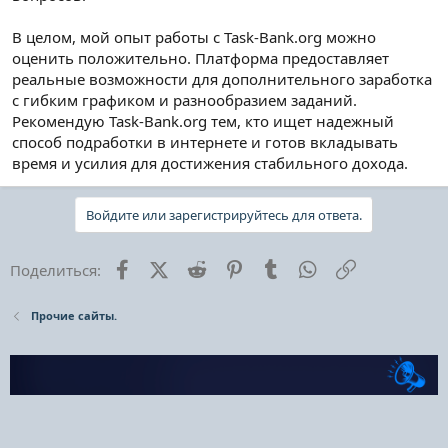
В целом, мой опыт работы с Task-Bank.org можно
оценить положительно. Платформа предоставляет
реальные возможности для дополнительного заработка
с гибким графиком и разнообразием заданий.
Рекомендую Task-Bank.org тем, кто ищет надежный
способ подработки в интернете и готов вкладывать
время и усилия для достижения стабильного дохода.
Войдите или зарегистрируйтесь для ответа.
Facebook
X (Twitter)
Reddit
Pinterest
Tumblr
WhatsApp
Ссылка
Поделиться:
Прочие сайты.