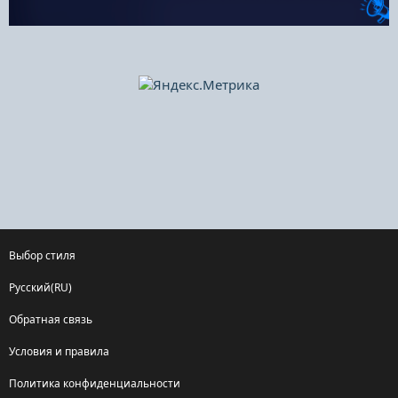
Выбор стиля
Русский(RU)
Обратная связь
Условия и правила
Политика конфиденциальности