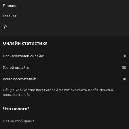
Помощь
Главная
R
S
S
Онлайн статистика
Пользователей онлайн
0
Гостей онлайн
30
Всего посетителей
30
Общее количество посетителей может включать в себя скрытых
пользователей.
Что нового?
Новые сообщения