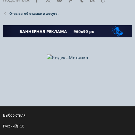
Отзывы об отдыхе и досуге.
Выбор стиля
Русский(RU)