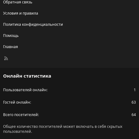
Обратная связь
Условия и правила
Политика конфиденциальности
Помощь
Главная
R
S
S
Онлайн статистика
Пользователей онлайн
1
Гостей онлайн
63
Всего посетителей
64
Общее количество посетителей может включать в себя скрытых
пользователей.