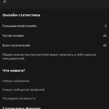
R
S
S
Онлайн статистика
Пользователей онлайн
0
Гостей онлайн
45
Всего посетителей
45
Общее количество посетителей может включать в себя скрытых
пользователей.
Что нового?
Новые сообщения
Новые сообщения профилей
Последняя активность
Статистика форума