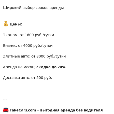
Широкий выбор сроков аренды
Цены:
Эконом: от 1600 руб./сутки
Бизнес: от 4000 руб./сутки
Элитные авто: от 8000 руб./сутки
Аренда на месяц:
скидка до 20%
Доставка авто: от 500 руб.
---
TakeCars.com
–
выгодная аренда без водителя