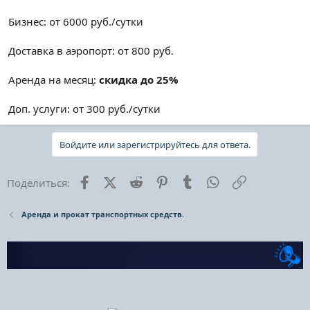
Бизнес: от 6000 руб./сутки
Доставка в аэропорт: от 800 руб.
Аренда на месяц:
скидка до 25%
Доп. услуги: от 300 руб./сутки
Войдите или зарегистрируйтесь для ответа.
Facebook
X (Twitter)
Reddit
Pinterest
Tumblr
WhatsApp
Ссылка
Поделиться:
Аренда и прокат транспортных средств.