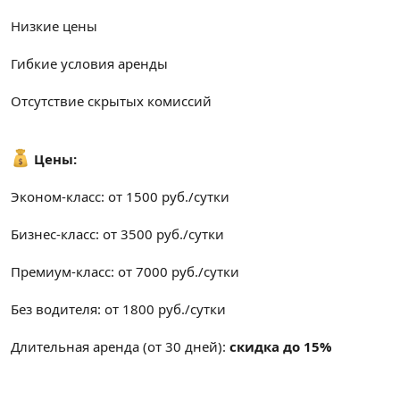
Низкие цены
Гибкие условия аренды
Отсутствие скрытых комиссий
Цены:
Эконом-класс: от 1500 руб./сутки
Бизнес-класс: от 3500 руб./сутки
Премиум-класс: от 7000 руб./сутки
Без водителя: от 1800 руб./сутки
Длительная аренда (от 30 дней):
скидка до 15%