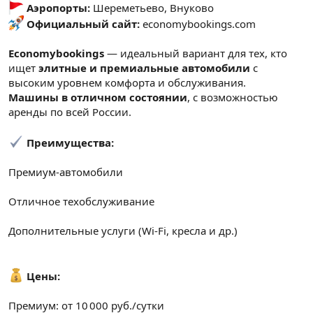
Аэропорты:
Шереметьево, Внуково
Официальный сайт:
economybookings.com
Economybookings
— идеальный вариант для тех, кто
ищет
элитные и премиальные автомобили
с
высоким уровнем комфорта и обслуживания.
Машины в отличном состоянии
, с возможностью
аренды по всей России.
Преимущества:
Премиум-автомобили
Отличное техобслуживание
Дополнительные услуги (Wi-Fi, кресла и др.)
Цены:
Премиум: от 10 000 руб./сутки