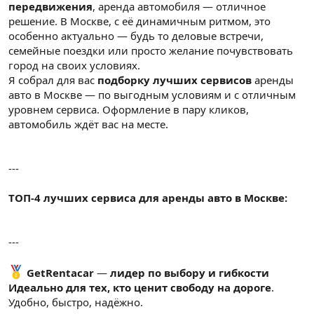
передвижения
, аренда автомобиля — отличное
решение. В Москве, с её динамичным ритмом, это
особенно актуально — будь то деловые встречи,
семейные поездки или просто желание почувствовать
город на своих условиях.
Я собрал для вас
подборку лучших сервисов
аренды
авто в Москве — по выгодным условиям и с отличным
уровнем сервиса. Оформление в пару кликов,
автомобиль ждёт вас на месте.
---
ТОП-4 лучших сервиса для аренды авто в Москве:
---
GetRentacar
—
лидер по выбору и гибкости
Идеально для тех, кто ценит свободу на дороге
.
Удобно, быстро, надёжно.