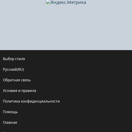
Выбор стиля
Русский(RU)
Обратная связь
Условия и правила
Политика конфиденциальности
Помощь
Главная