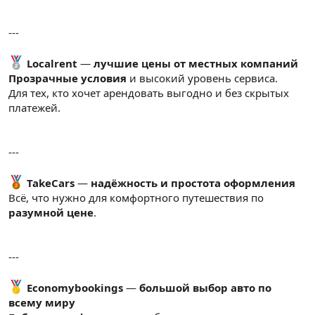
---
Localrent
—
лучшие цены от местных компаний
Прозрачные условия
и высокий уровень сервиса.
Для тех, кто хочет арендовать выгодно и без скрытых
платежей.
---
TakeCars
—
надёжность и простота оформления
Всё, что нужно для комфортного путешествия по
разумной цене
.
---
Economybookings
—
большой выбор авто по
всему миру