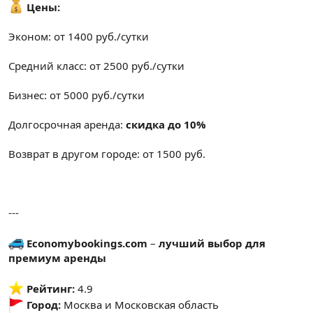
Цены:
Эконом: от 1400 руб./сутки
Средний класс: от 2500 руб./сутки
Бизнес: от 5000 руб./сутки
Долгосрочная аренда:
скидка до 10%
Возврат в другом городе: от 1500 руб.
---
Economybookings.com
–
лучший выбор для
премиум аренды
️
Рейтинг:
4.9
Город:
Москва и Московская область