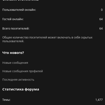
Пользователей онлайн
0
Гостей онлайн
64
Всего посетителей
64
Общее количество посетителей может включать в себя скрытых
пользователей.
Что нового?
Новые сообщения
Новые сообщения профилей
Последняя активность
Статистика форума
Темы
1,477