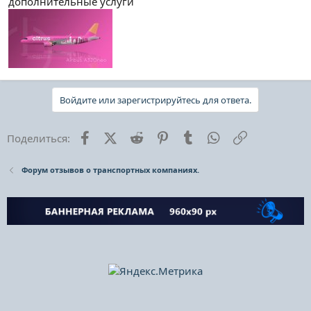
дополнительные услуги
Войдите или зарегистрируйтесь для ответа.
Facebook
X (Twitter)
Reddit
Pinterest
Tumblr
WhatsApp
Ссылка
Поделиться:
Форум отзывов о транспортных компаниях.