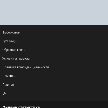
Выбор стиля
Русский(RU)
Обратная связь
Условия и правила
Политика конфиденциальности
Помощь
Главная
R
S
S
Онлайн статистика