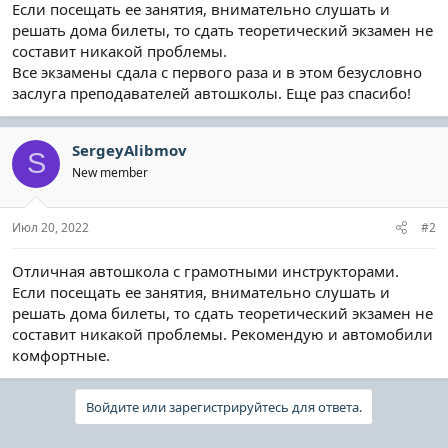
Если посещать ее занятия, внимательно слушать и
решать дома билеты, то сдать теоретический экзамен не
составит никакой проблемы.
Все экзамены сдала с первого раза и в этом безусловно
заслуга преподавателей автошколы. Еще раз спасибо!
SergeyAlibmov
S
New member
Июл 20, 2022
#2
Отличная автошкола с грамотными инструкторами.
Если посещать ее занятия, внимательно слушать и
решать дома билеты, то сдать теоретический экзамен не
составит никакой проблемы. Рекомендую и автомобили
комфортные.
Войдите или зарегистрируйтесь для ответа.