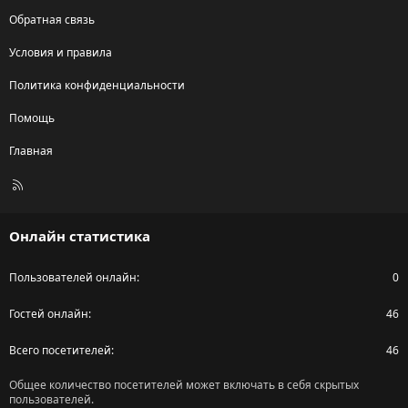
Обратная связь
Условия и правила
Политика конфиденциальности
Помощь
Главная
R
S
S
Онлайн статистика
Пользователей онлайн
0
Гостей онлайн
46
Всего посетителей
46
Общее количество посетителей может включать в себя скрытых
пользователей.