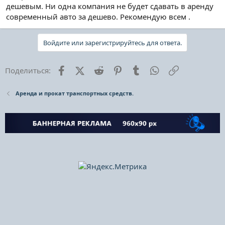
дешевым. Ни одна компания не будет сдавать в аренду
современный авто за дешево. Рекомендую всем .
Войдите или зарегистрируйтесь для ответа.
Facebook
X (Twitter)
Reddit
Pinterest
Tumblr
WhatsApp
Ссылка
Поделиться:
Аренда и прокат транспортных средств.