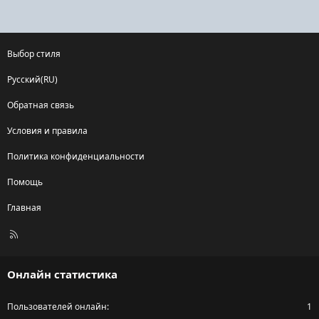
Выбор стиля
Русский(RU)
Обратная связь
Условия и правила
Политика конфиденциальности
Помощь
Главная
R
S
S
Онлайн статистика
Пользователей онлайн
1