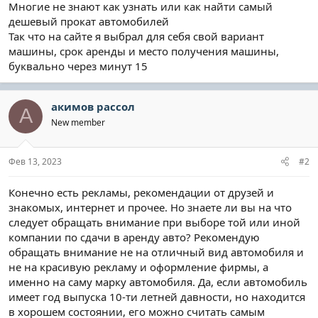
Многие не знают как узнать или как найти самый
дешевый прокат автомобилей
Так что на сайте я выбрал для себя свой вариант
машины, срок аренды и место получения машины,
буквально через минут 15
акимов рассол
А
New member
Фев 13, 2023
#2
Конечно есть рекламы, рекомендации от друзей и
знакомых, интернет и прочее. Но знаете ли вы на что
следует обращать внимание при выборе той или иной
компании по сдачи в аренду авто? Рекомендую
обращать внимание не на отличный вид автомобиля и
не на красивую рекламу и оформление фирмы, а
именно на саму марку автомобиля. Да, если автомобиль
имеет год выпуска 10-ти летней давности, но находится
в хорошем состоянии, его можно считать самым