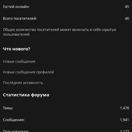
Гостей онлайн
45
Всего посетителей
46
Общее количество посетителей может включать в себя скрытых
пользователей.
Что нового?
Новые сообщения
Новые сообщения профилей
Последняя активность
Статистика форума
Темы
1,478
Сообщения
1,941
Пользователи
2,177