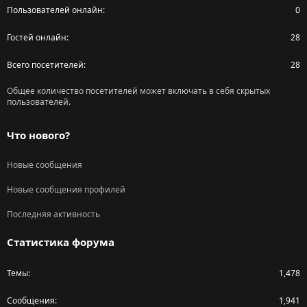
Пользователей онлайн
0
Гостей онлайн
28
Всего посетителей
28
Общее количество посетителей может включать в себя скрытых
пользователей.
Что нового?
Новые сообщения
Новые сообщения профилей
Последняя активность
Статистика форума
Темы
1,478
Сообщения
1,941