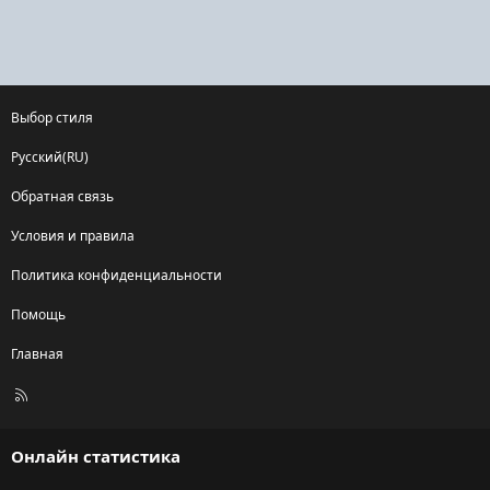
Выбор стиля
Русский(RU)
Обратная связь
Условия и правила
Политика конфиденциальности
Помощь
Главная
R
S
S
Онлайн статистика