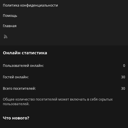
Политика конфиденциальности
Помощь
Главная
R
S
S
Онлайн статистика
Пользователей онлайн
0
Гостей онлайн
30
Всего посетителей
30
Общее количество посетителей может включать в себя скрытых
пользователей.
Что нового?