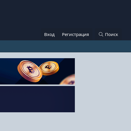
Вход
Регистрация
Поиск