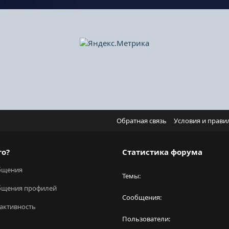
Обратная связь
Условия и прави
го?
Статистика форума
бщения
Темы
бщения профилей
Сообщения
активность
Пользователи