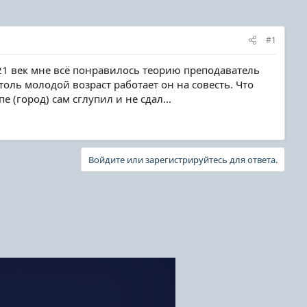
#1
 21 век мне всё понравилось теорию преподаватель
оль молодой возраст работает он на совесть. Что
 (город) сам сглупил и не сдал...
Войдите или зарегистрируйтесь для ответа.