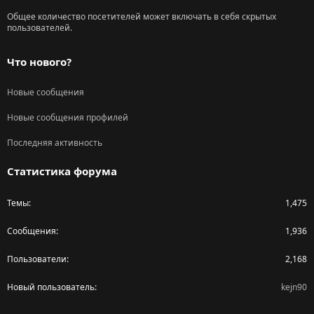
Общее количество посетителей может включать в себя скрытых
пользователей.
Что нового?
Новые сообщения
Новые сообщения профилей
Последняя активность
Статистика форума
Темы
1,475
Сообщения
1,936
Пользователи
2,168
Новый пользователь
kejn90