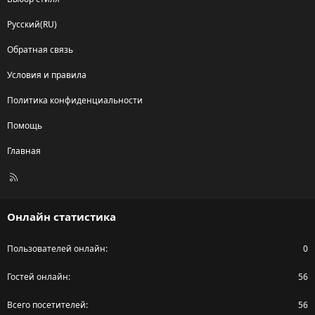
Русский(RU)
Обратная связь
Условия и правила
Политика конфиденциальности
Помощь
Главная
R
S
S
Онлайн статистика
Пользователей онлайн
0
Гостей онлайн
56
Всего посетителей
56