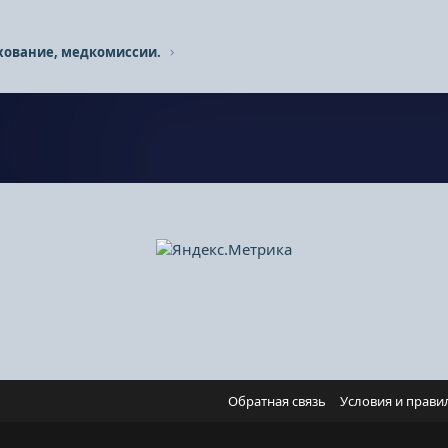
хование, медкомиссии.
Обратная связь
Условия и прави