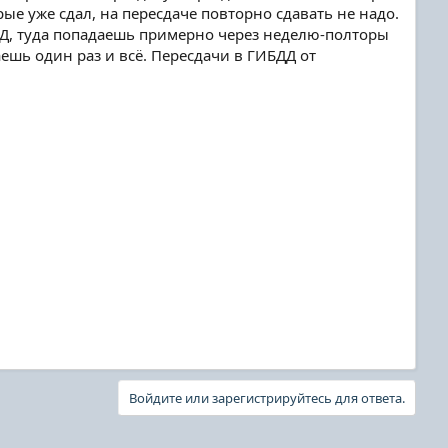
рые уже сдал, на пересдаче повторно сдавать не надо.
БДД, туда попадаешь примерно через неделю-полторы
ешь один раз и всё. Пересдачи в ГИБДД от
Войдите или зарегистрируйтесь для ответа.