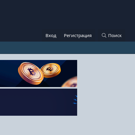
Вход
Регистрация
Поиск