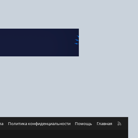
R
ла
Политика конфиденциальности
Помощь
Главная
S
S